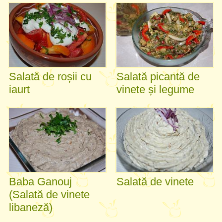
Salată de roșii cu
Salată picantă de
iaurt
vinete și legume
Baba Ganouj
Salată de vinete
(Salată de vinete
libaneză)