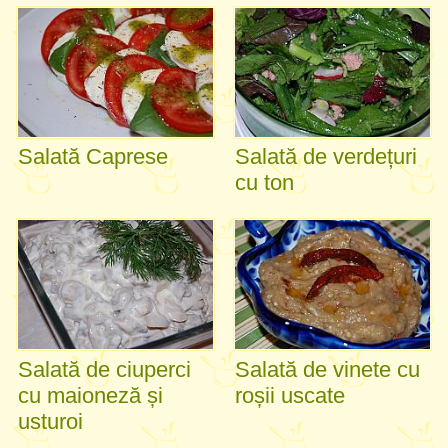
Salată Caprese
Salată de verdețuri
cu ton
Salată de ciuperci
Salată de vinete cu
cu maioneză și
roșii uscate
usturoi