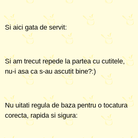
Si aici gata de servit:
Si am trecut repede la partea cu cutitele,
nu-i asa ca s-au ascutit bine?:)
Nu uitati regula de baza pentru o tocatura
corecta, rapida si sigura: