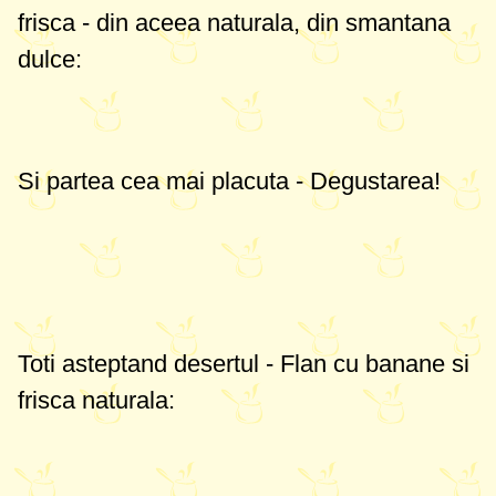
frisca - din aceea naturala, din smantana
dulce:
Si partea cea mai placuta - Degustarea!
Toti asteptand desertul - Flan cu banane si
frisca naturala: