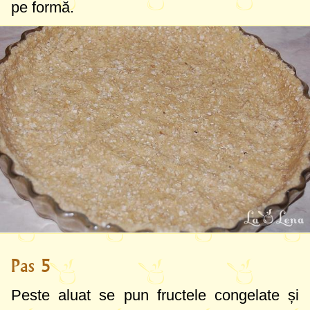
pe formă.
Pas 5
Peste aluat se pun fructele congelate și