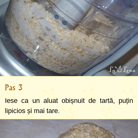
Pas 3
Iese ca un aluat obișnuit de tartă, puțin
lipicios și mai tare.