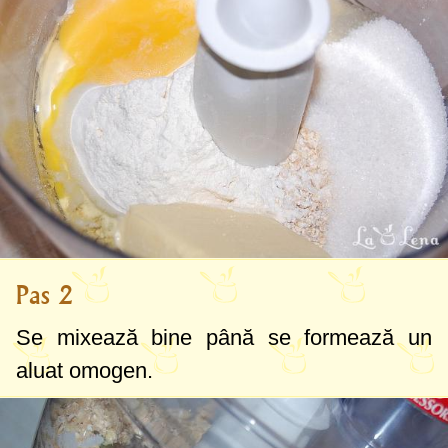
Pas 2
Se mixează bine până se formează un
aluat omogen.