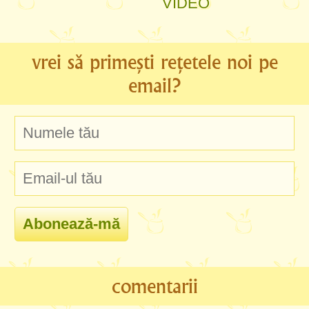
VIDEO
vrei să primești rețetele noi pe
email?
comentarii