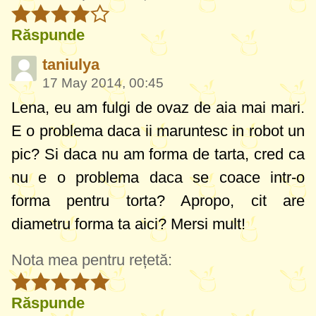
Răspunde
taniulya
17 May 2014, 00:45
Lena, eu am fulgi de ovaz de aia mai mari.
E o problema daca ii maruntesc in robot un
pic? Si daca nu am forma de tarta, cred ca
nu e o problema daca se coace intr-o
forma pentru torta? Apropo, cit are
diametru forma ta aici? Mersi mult!
Nota mea pentru rețetă:
Răspunde