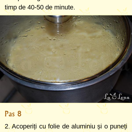
timp de 40-50 de minute.
Pas 8
2. Acoperiți cu folie de aluminiu și o puneți