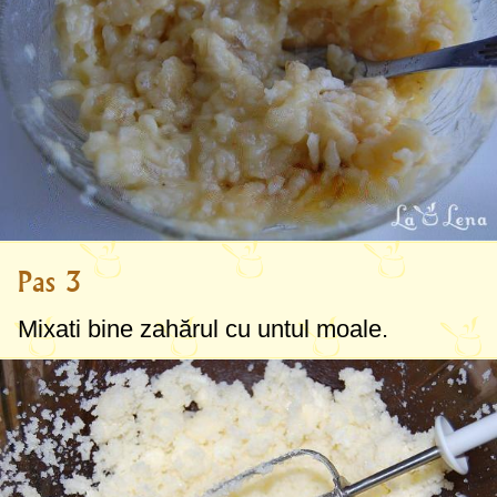
Pas 3
Mixati bine zahărul cu untul moale.