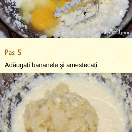
Pas 5
Adăugați bananele și amestecați.