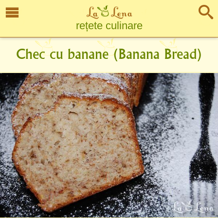
rețete culinare
Chec cu banane (Banana Bread)