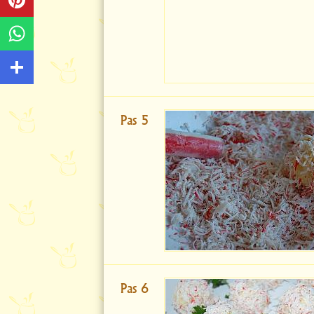
Pas 5
Pas 6