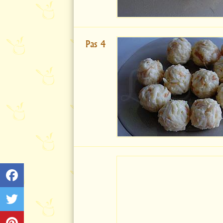
Pas 4