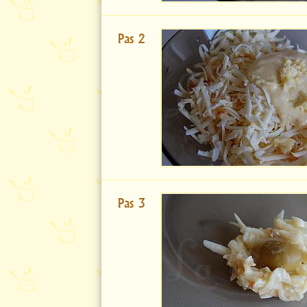
Pas 2
Pas 3