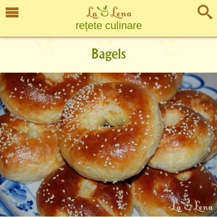
rețete culinare
Bagels