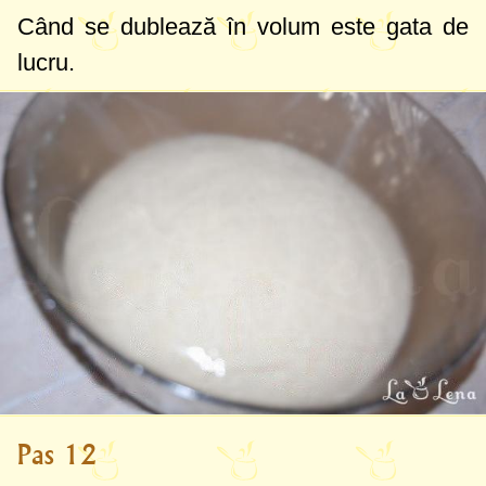
Când se dublează în volum este gata de
lucru.
Pas 12