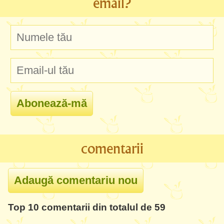
email?
comentarii
Top 10 comentarii din totalul de 59