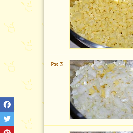
Pas 3