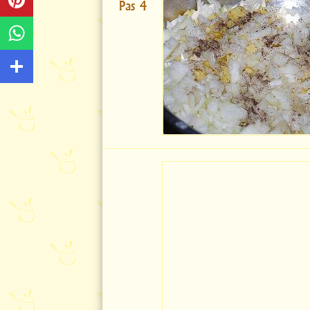
Pas 4