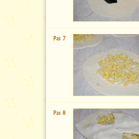
Pas 7
Pas 8