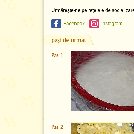
Urmărește-ne pe rețelele de socializare 
Facebook
Instagram
pași de urmat
Pas 1
Pas 2