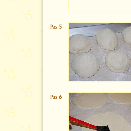
Pas 5
Pas 6