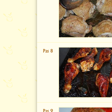
Pas 8
Pas 9