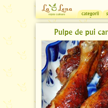
categorii
rețete culinare
Pulpe de pui car