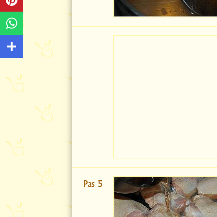
Pas 5