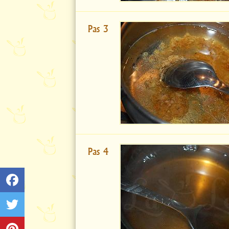
Pas 3
Pas 4