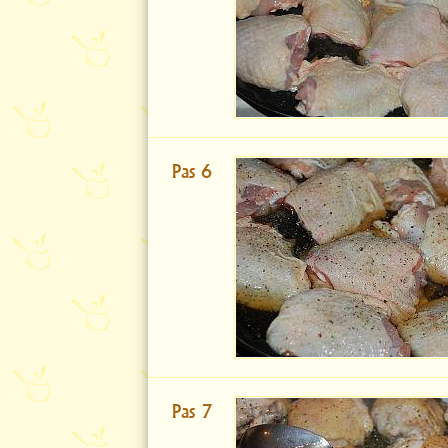
Pas 6
Pas 7