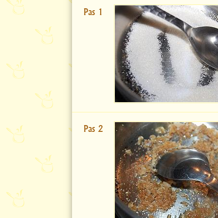
Pas 1
Pas 2