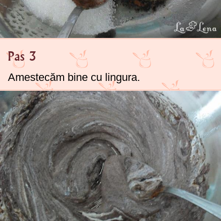
Pas 3
Amestecăm bine cu lingura.