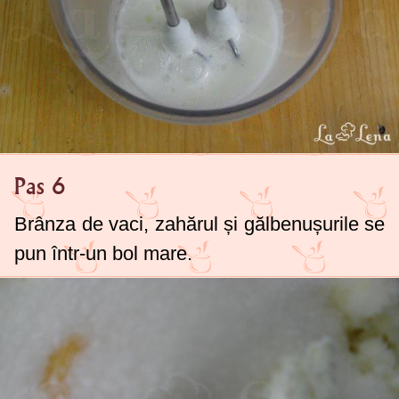
Pas 6
Brânza de vaci, zahărul și gălbenușurile se
pun într-un bol mare.