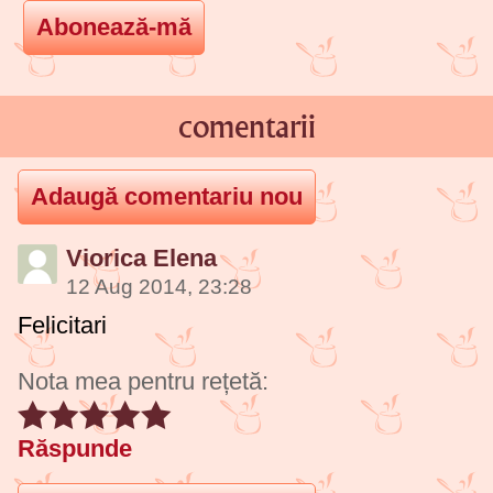
comentarii
Viorica Elena
12 Aug 2014, 23:28
Felicitari
Nota mea pentru rețetă:
Răspunde