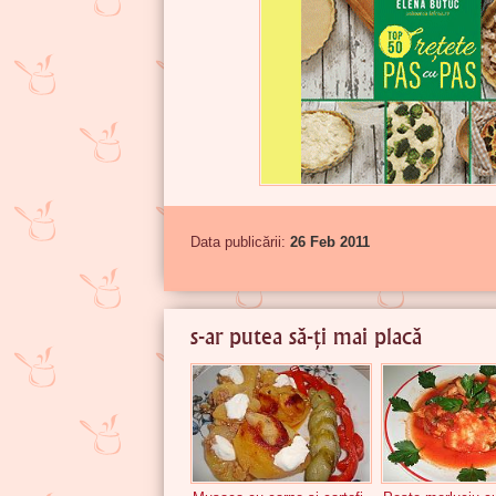
Data publicării:
26 Feb 2011
s-ar putea să-ți mai placă