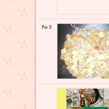
Pas 5