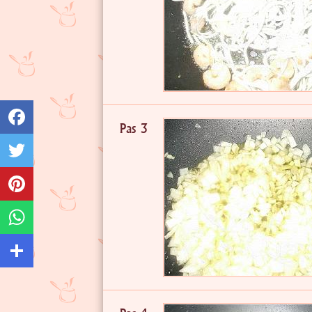
Pas 3