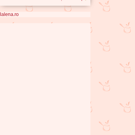
lalena.ro