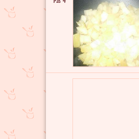
Pas 4