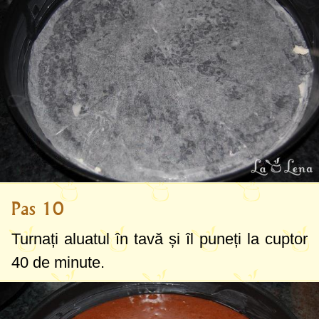
Pas 10
Turnați aluatul în tavă și îl puneți la cuptor
40 de minute.