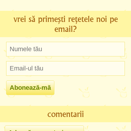
vrei să primești rețetele noi pe
email?
comentarii