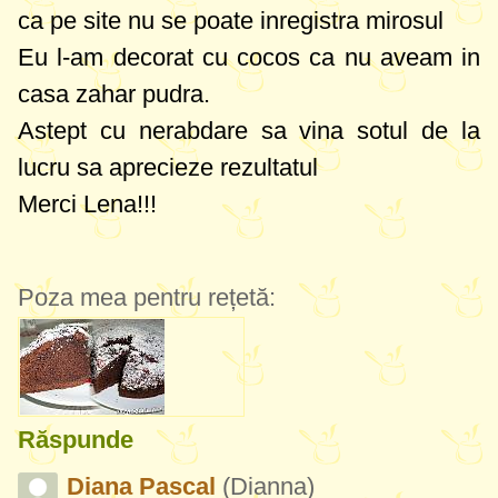
ca pe site nu se poate inregistra mirosul
Eu l-am decorat cu cocos ca nu aveam in
casa zahar pudra.
Astept cu nerabdare sa vina sotul de la
lucru sa aprecieze rezultatul
Merci Lena!!!
Poza mea pentru rețetă:
Răspunde
Diana Pascal
(Dianna)