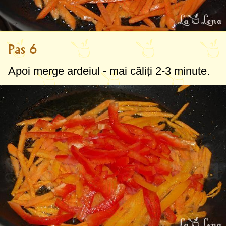
Pas 6
Apoi merge ardeiul - mai căliți 2-3 minute.