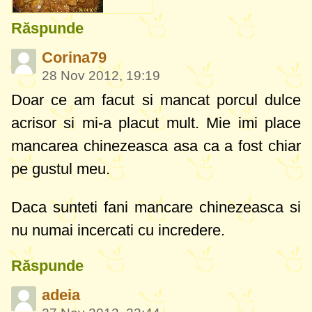
Răspunde
Corina79
28 Nov 2012, 19:19
Doar ce am facut si mancat porcul dulce
acrisor si mi-a placut mult. Mie imi place
mancarea chinezeasca asa ca a fost chiar
pe gustul meu.
Daca sunteti fani mancare chinezeasca si
nu numai incercati cu incredere.
Răspunde
adeia