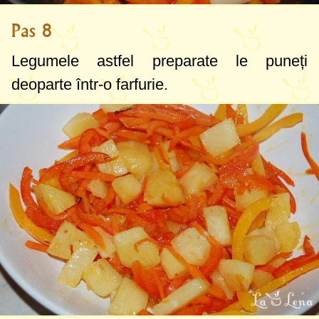
Pas 8
Legumele astfel preparate le puneți
deoparte într-o farfurie.