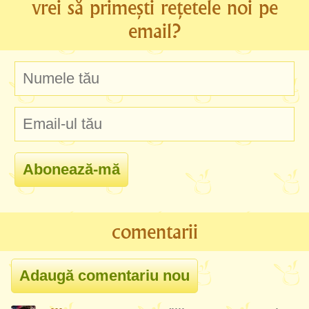
vrei să primești rețetele noi pe
email?
comentarii