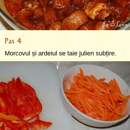
Pas 4
Morcovul și ardeiul se taie julien subțire.