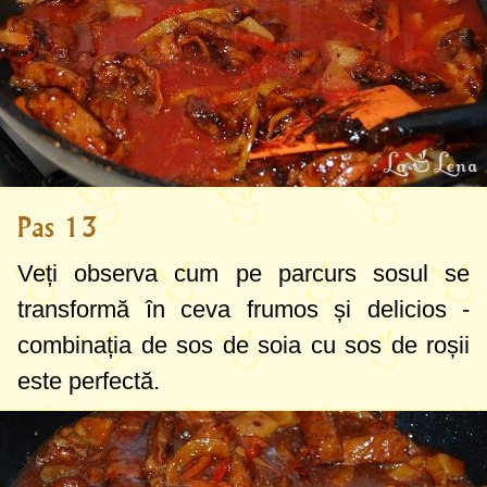
Pas 13
Veți observa cum pe parcurs sosul se
transformă în ceva frumos și delicios -
combinația de sos de soia cu sos de roșii
este perfectă.