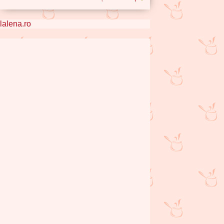
lalena.ro