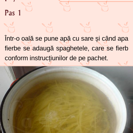
Pas 1
Într-o oală se pune apă cu sare și când apa
fierbe se adaugă spaghetele, care se fierb
conform instrucțiunilor de pe pachet.