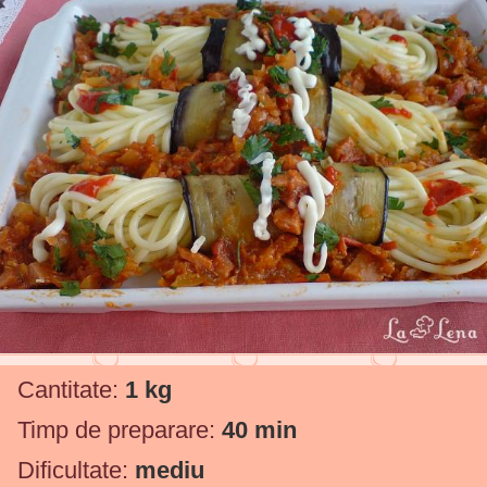
Cantitate:
1 kg
Timp de preparare:
40 min
Dificultate:
mediu