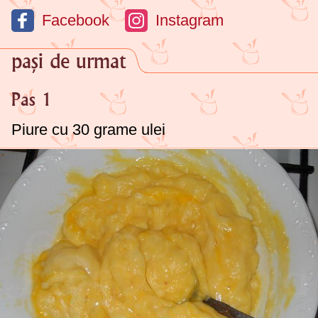
Facebook
Instagram
pași de urmat
Pas 1
Piure cu
30 grame
ulei