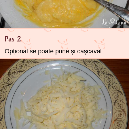
Pas 2
Opțional se poate pune și cașcaval