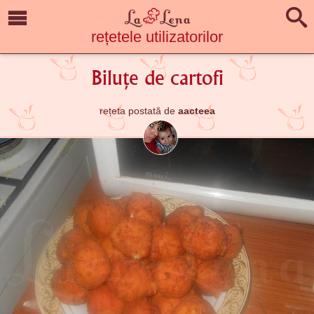
rețetele utilizatorilor
Biluțe de cartofi
rețeta postată de
aacteea