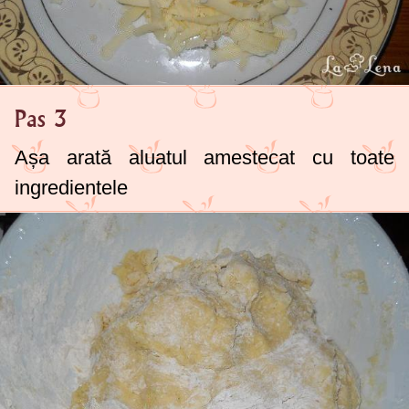
Pas 3
Așa arată aluatul amestecat cu toate
ingredientele