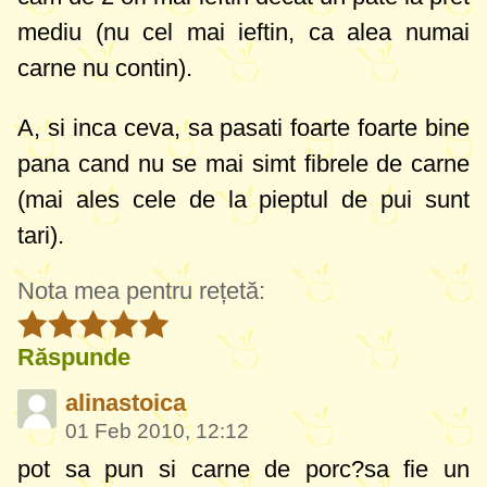
mediu (nu cel mai ieftin, ca alea numai
carne nu contin).
A, si inca ceva, sa pasati foarte foarte bine
pana cand nu se mai simt fibrele de carne
(mai ales cele de la pieptul de pui sunt
tari).
Nota mea pentru rețetă:
Răspunde
alinastoica
01 Feb 2010, 12:12
pot sa pun si carne de porc?sa fie un