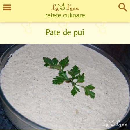
rețete culinare
Pate de pui