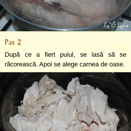
Pas 2
După ce a fiert puiul, se lasă să se
răcorească. Apoi se alege carnea de oase.