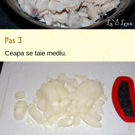
Pas 3
Ceapa se taie mediu.