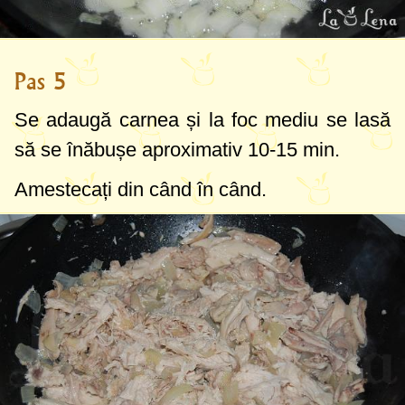
Pas 5
Se adaugă carnea și la foc mediu se lasă
să se înăbușe aproximativ 10-15 min.
Amestecați din când în când.