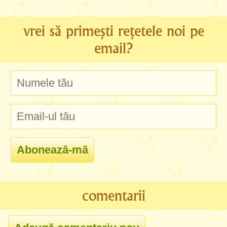
vrei să primești rețetele noi pe
email?
comentarii