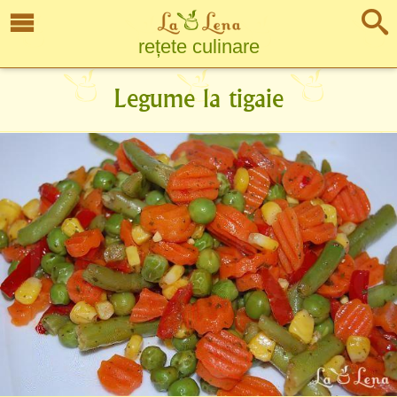
rețete culinare
Legume la tigaie