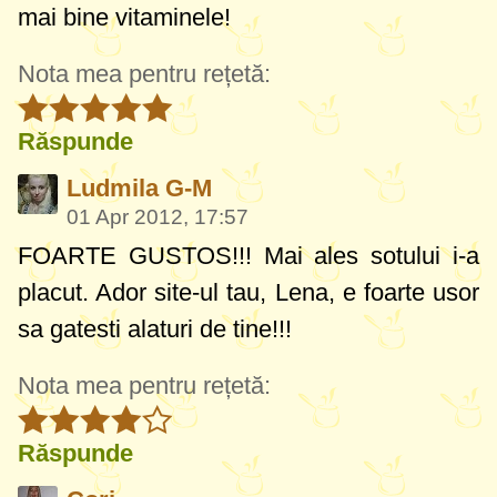
mai bine vitaminele!
Nota mea pentru rețetă:
Răspunde
Ludmila G-M
01 Apr 2012, 17:57
FOARTE GUSTOS!!! Mai ales sotului i-a
placut. Ador site-ul tau, Lena, e foarte usor
sa gatesti alaturi de tine!!!
Nota mea pentru rețetă:
Răspunde