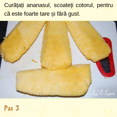
Curățați ananasul, scoateți cotorul, pentru
că este foarte tare și fără gust.
Pas 3