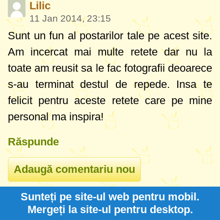
Lilic
11 Jan 2014, 23:15
Sunt un fun al postarilor tale pe acest site.
Am incercat mai multe retete dar nu la
toate am reusit sa le fac fotografii deoarece
s-au terminat destul de repede. Insa te
felicit pentru aceste retete care pe mine
personal ma inspira!
Răspunde
Sunteți pe site-ul web pentru mobil.
Mergeți la site-ul pentru desktop.