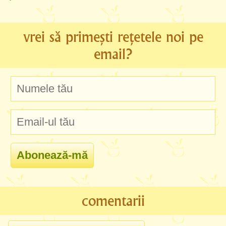
vrei să primești rețetele noi pe
email?
comentarii