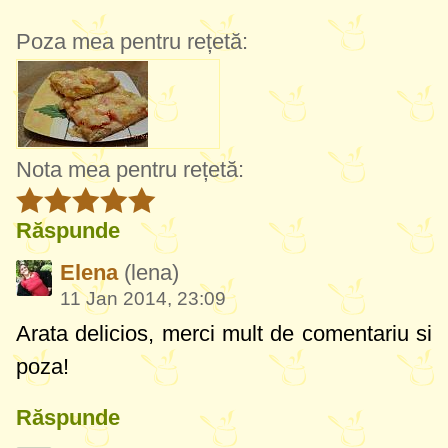
Poza mea pentru rețetă:
Nota mea pentru rețetă:
Răspunde
Elena
(lena)
11 Jan 2014, 23:09
Arata delicios, merci mult de comentariu si
poza!
Răspunde