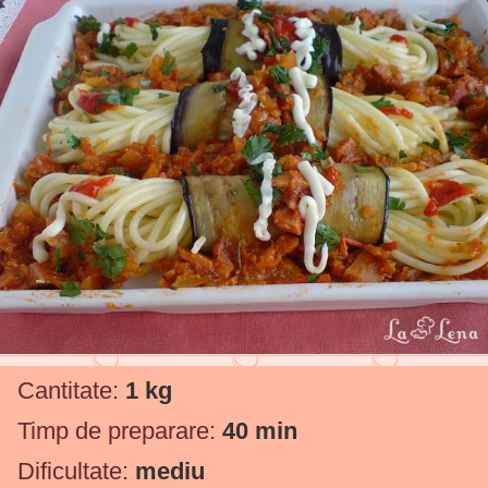
Cantitate:
1 kg
Timp de preparare:
40 min
Dificultate:
mediu