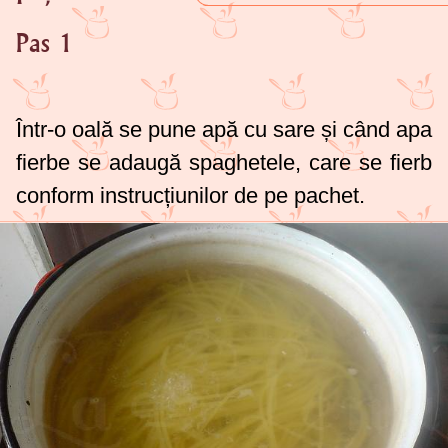
Pas 1
Într-o oală se pune apă cu sare și când apa
fierbe se adaugă spaghetele, care se fierb
conform instrucțiunilor de pe pachet.