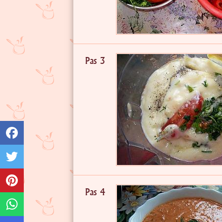
Pas 3
Pas 4