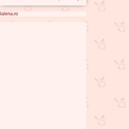
lalena.ro