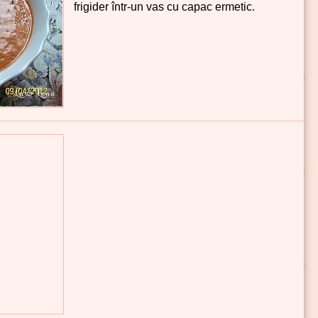
frigider într-un vas cu capac ermetic.