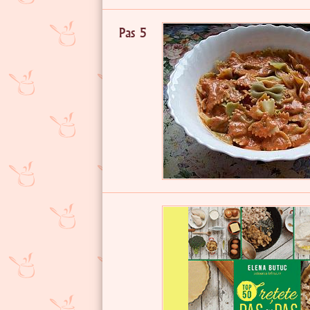
Pas 5