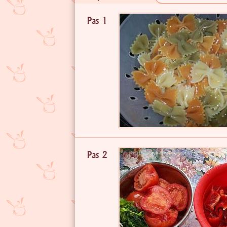
Pas 1
Pas 2