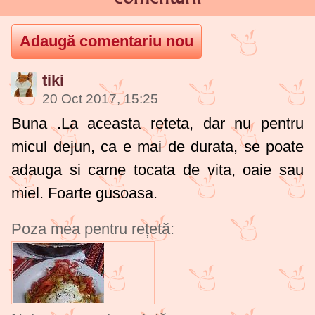
tiki
20 Oct 2017, 15:25
Buna .La aceasta reteta, dar nu pentru
micul dejun, ca e mai de durata, se poate
adauga si carne tocata de vita, oaie sau
miel. Foarte gusoasa.
Poza mea pentru rețetă: