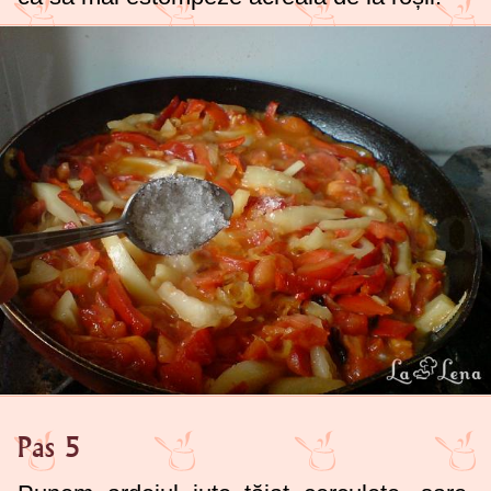
Pas 5