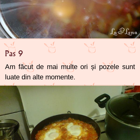
Pas 9
Am făcut de mai multe ori și pozele sunt
luate din alte momente.