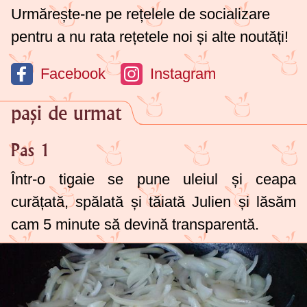
Urmărește-ne pe rețelele de socializare
pentru a nu rata rețetele noi și alte noutăți!
Facebook
Instagram
pași de urmat
Pas 1
Într-o tigaie se pune uleiul și ceapa
curățată, spălată și tăiată Julien și lăsăm
cam 5 minute să devină transparentă.