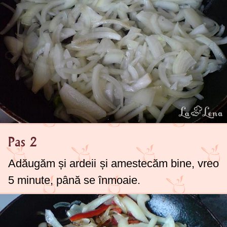
Pas 2
Adăugăm și ardeii și amestecăm bine, vreo
5 minute, până se înmoaie.