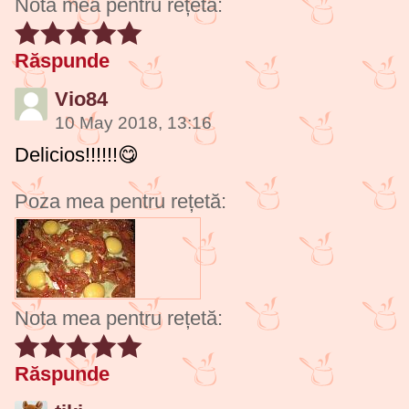
Nota mea pentru rețetă:
Răspunde
Vio84
10 May 2018, 13:16
Delicios!!!!!!😋
Poza mea pentru rețetă:
Nota mea pentru rețetă:
Răspunde