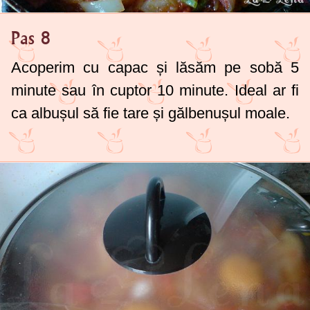
Pas 8
Acoperim cu capac și lăsăm pe sobă 5
minute sau în cuptor 10 minute. Ideal ar fi
ca albușul să fie tare și gălbenușul moale.