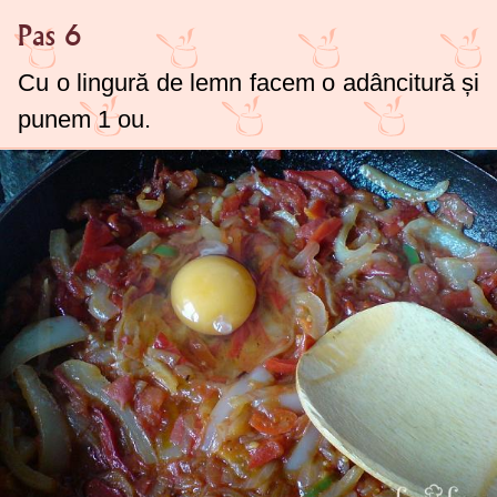
Pas 6
Cu o lingură de lemn facem o adâncitură și
punem 1 ou.