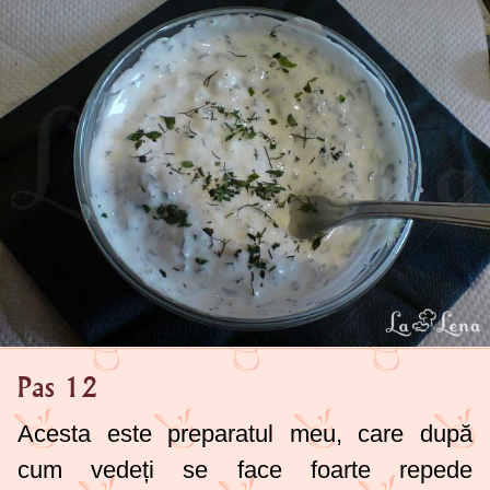
Pas 12
Acesta este preparatul meu, care după
cum vedeți se face foarte repede