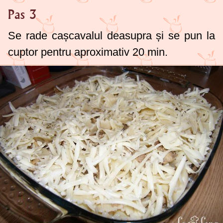
Pas 3
Se rade cașcavalul deasupra și se pun la
cuptor pentru aproximativ 20 min.