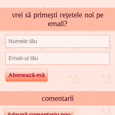
vrei să primești rețetele noi pe
email?
comentarii