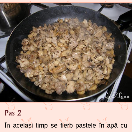
Pas 2
În același timp se fierb pastele în apă cu