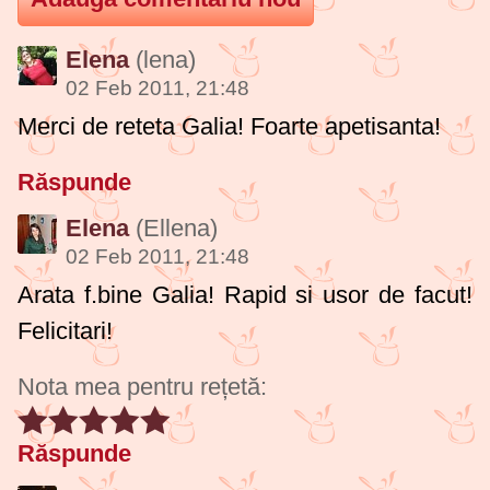
Elena
(lena)
02 Feb 2011, 21:48
Merci de reteta Galia! Foarte apetisanta!
Răspunde
Elena
(Ellena)
02 Feb 2011, 21:48
Arata f.bine Galia! Rapid si usor de facut!
Felicitari!
Nota mea pentru rețetă:
Răspunde