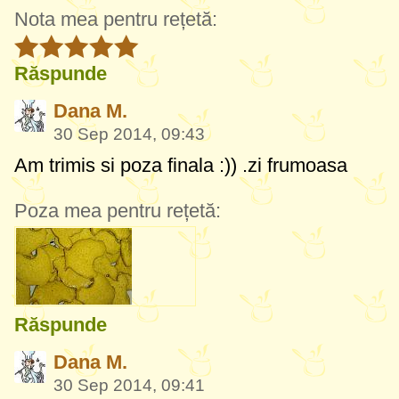
Nota mea pentru rețetă:
Răspunde
Dana M.
30 Sep 2014, 09:43
Am trimis si poza finala :)) .zi frumoasa
Poza mea pentru rețetă:
Răspunde
Dana M.
30 Sep 2014, 09:41