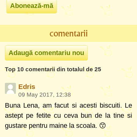
comentarii
Top 10 comentarii din totalul de 25
Edris
09 May 2017, 12:38
Buna Lena, am facut si acesti biscuiti. Le
astept pe fetite cu ceva bun de la tine si
gustare pentru maine la scoala. 😙