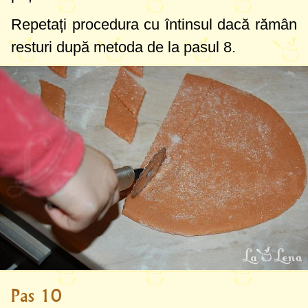
Repetați procedura cu întinsul dacă rămân
resturi după metoda de la pasul 8.
Pas 10