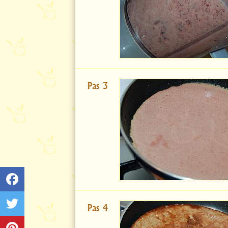
Pas 3
Pas 4