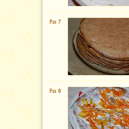
Pas 7
Pas 8