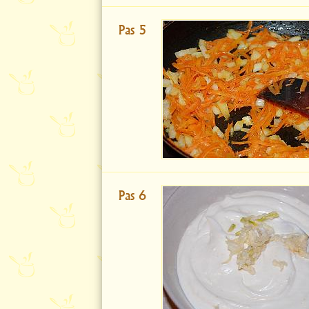
Pas 5
Pas 6