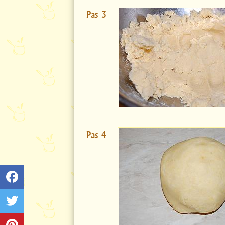
Pas 3
Pas 4