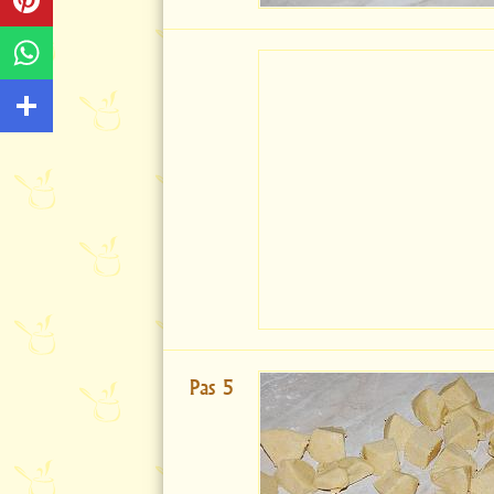
Pas 5