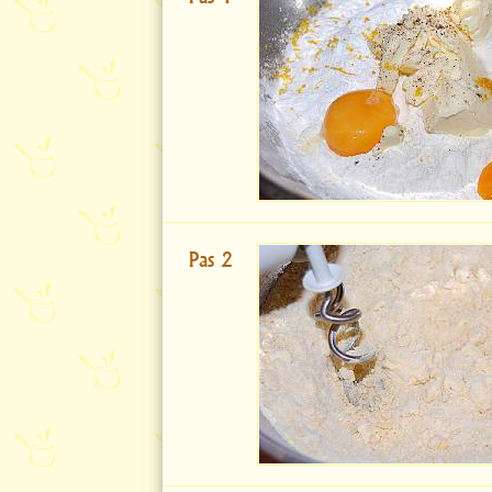
Pas 2