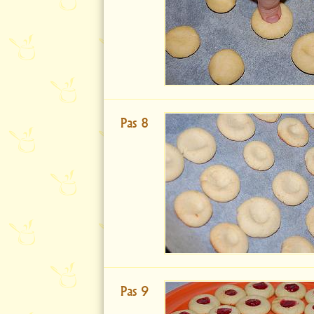
Pas 8
Pas 9