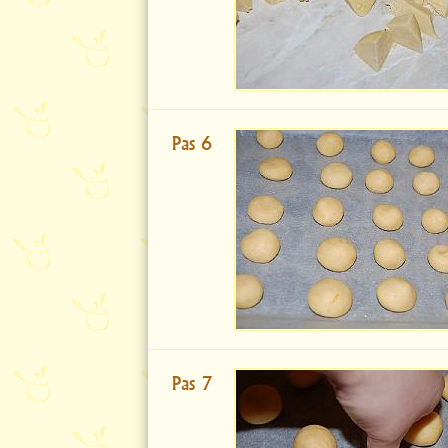
Pas 6
Pas 7