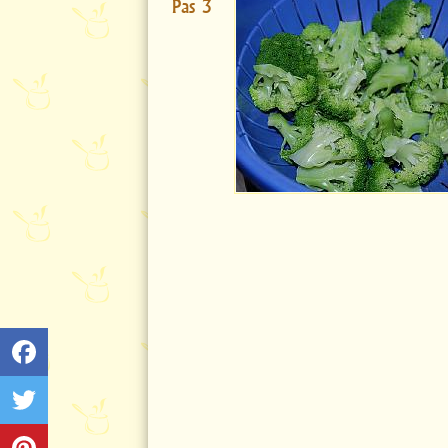
Pas 3