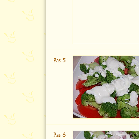
Pas 5
Pas 6