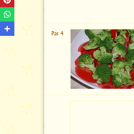
Pas 4