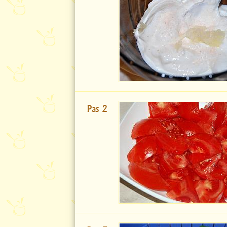
Pas 2