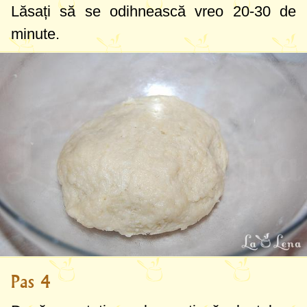
Lăsați să se odihnească vreo 20-30 de
minute.
Pas 4