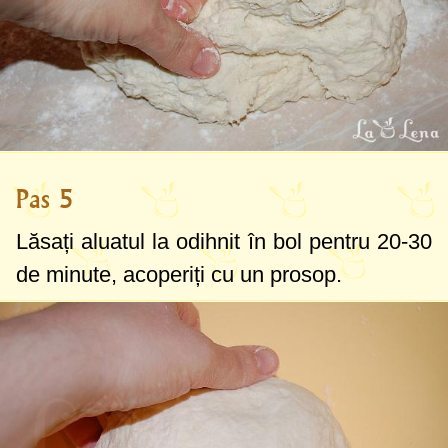
Pas 5
Lăsați aluatul la odihnit în bol pentru 20-30
de minute, acoperiți cu un prosop.