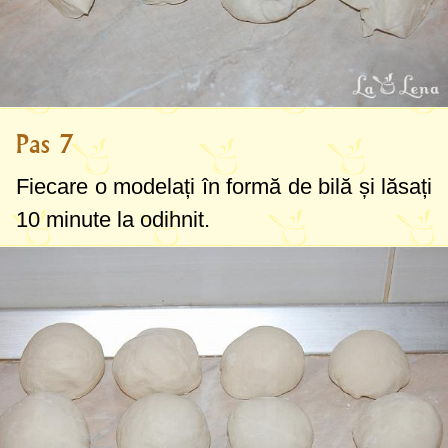
Pas 7
Fiecare o modelați în formă de bilă și lăsați
10 minute la odihnit.