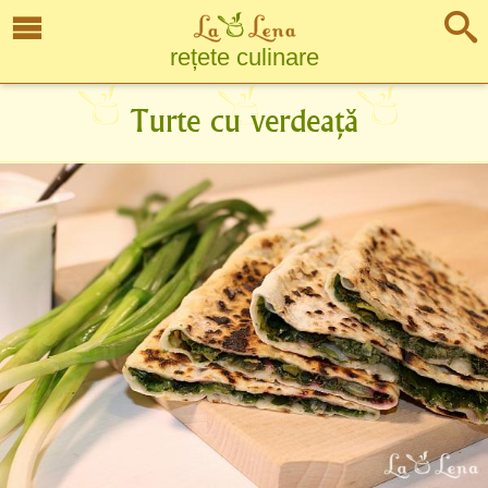
rețete culinare
Turte cu verdeață