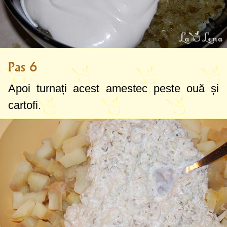
Pas 6
Apoi turnați acest amestec peste ouă și
cartofi.