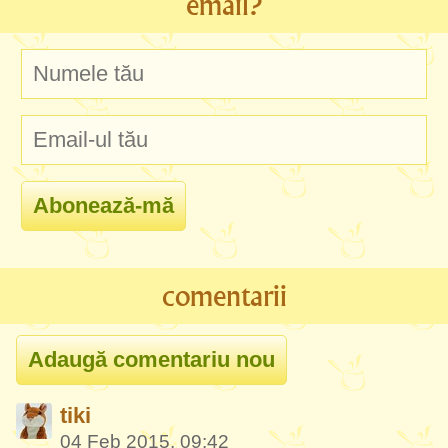
email?
comentarii
tiki
04 Feb 2015, 09:42