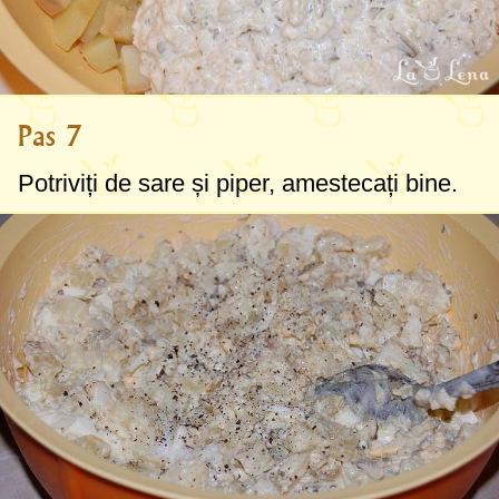
Pas 7
Potriviți de sare și piper, amestecați bine.