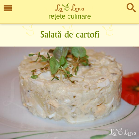
rețete culinare
Salată de cartofi