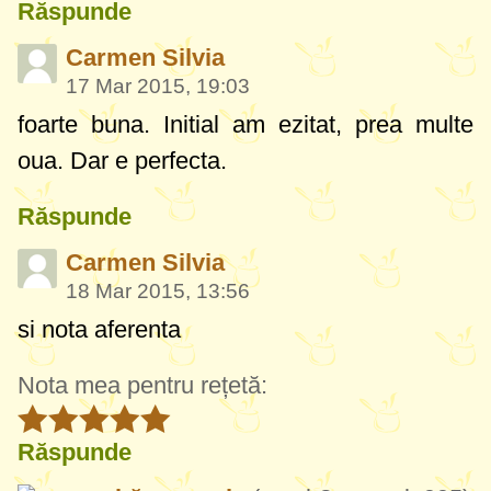
Răspunde
Carmen Silvia
17 Mar 2015, 19:03
foarte buna. Initial am ezitat, prea multe
oua. Dar e perfecta.
Răspunde
Carmen Silvia
18 Mar 2015, 13:56
si nota aferenta
Nota mea pentru rețetă:
Răspunde