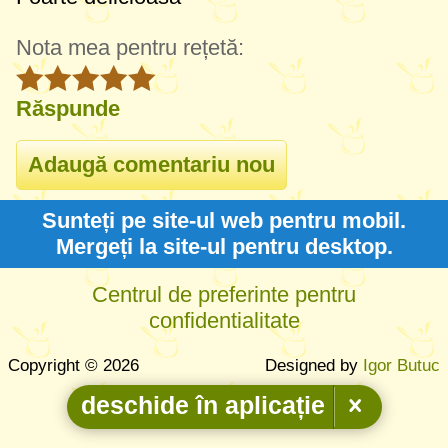
Nota mea pentru rețetă:
Răspunde
Sunteți pe site-ul web pentru mobil.
Mergeți la site-ul pentru desktop.
Centrul de preferinte pentru
confidentialitate
Copyright © 2026
Designed by
Igor Butuc
deschide în aplicație