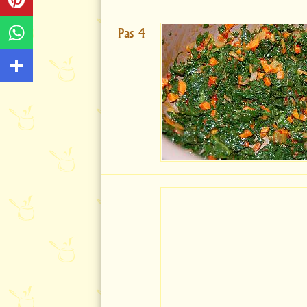
Pas 4