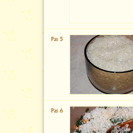
Pas 5
Pas 6