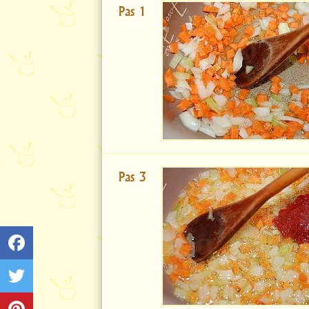
Pas 1
Pas 3