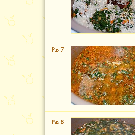
Pas 7
Pas 8