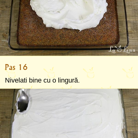
Pas 16
Nivelati bine cu o lingură.