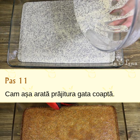
Pas 11
Cam așa arată prăjitura gata coaptă.