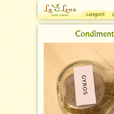
categorii
rețete culinare
Condiment