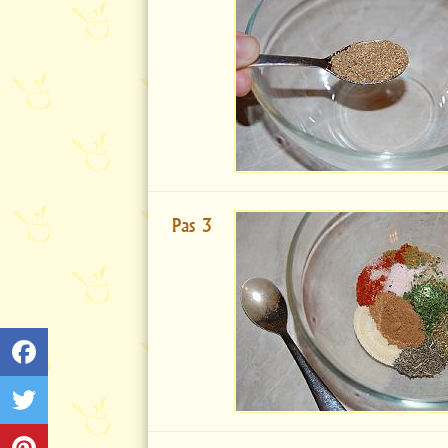
Pas 3