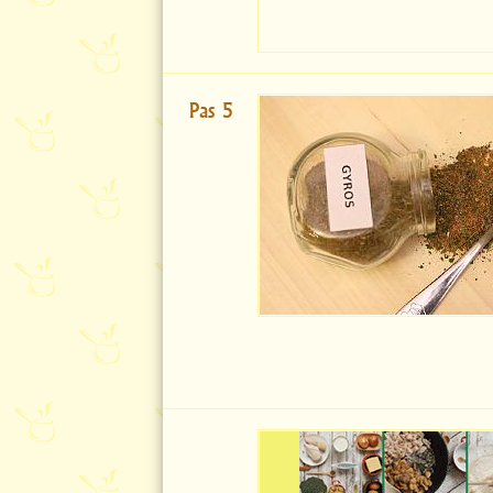
Pas 5