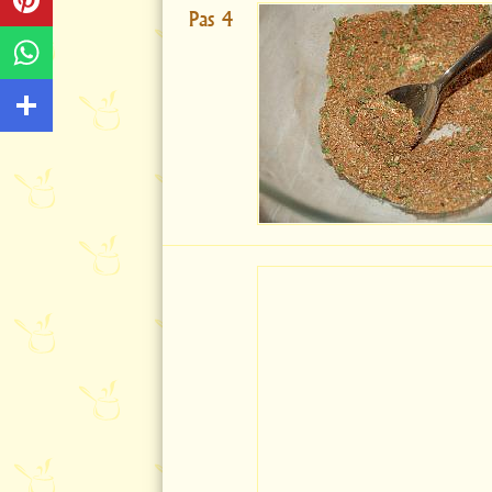
Pas 4