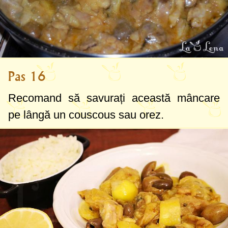
Pas 16
Recomand să savurați această mâncare
pe lângă un couscous sau orez.