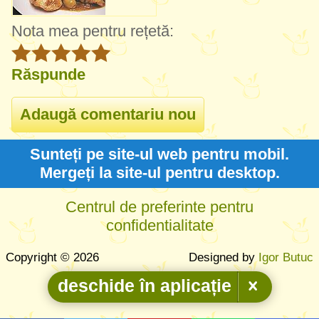
Nota mea pentru rețetă:
Răspunde
Sunteți pe site-ul web pentru mobil.
Mergeți la site-ul pentru desktop.
Centrul de preferinte pentru
confidentialitate
Copyright © 2026
Designed by
Igor Butuc
deschide în aplicație