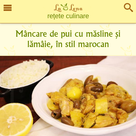
rețete culinare
Mâncare de pui cu măsline și
lămâie, în stil marocan