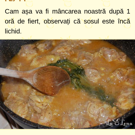
Cam așa va fi mâncarea noastră după 1
oră de fiert, observați că sosul este încă
lichid.