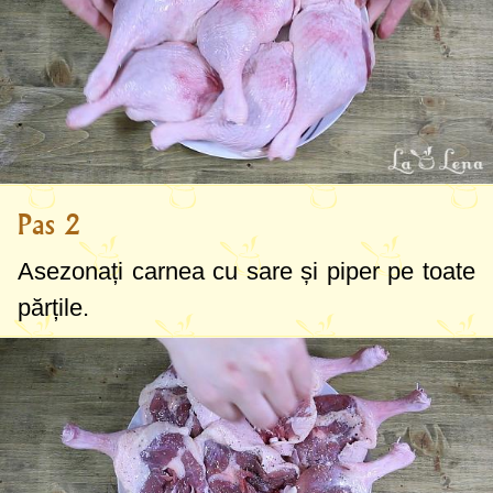
Pas 2
Asezonați carnea cu sare și piper pe toate
părțile.