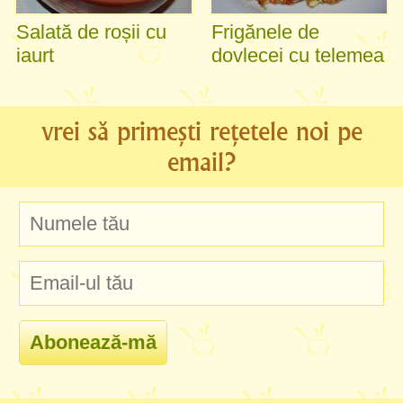
Salată de roșii cu
Frigănele de
iaurt
dovlecei cu telemea
vrei să primești rețetele noi pe
email?