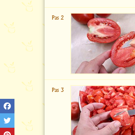
Pas 2
Pas 3