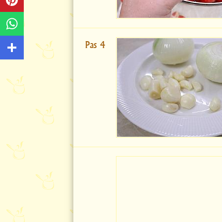
Pas 4