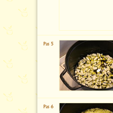
Pas 5
Pas 6