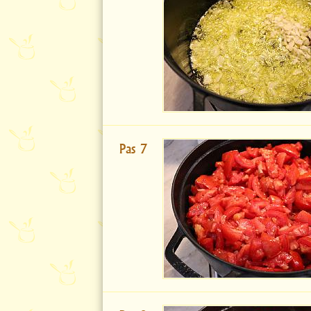
Pas 7