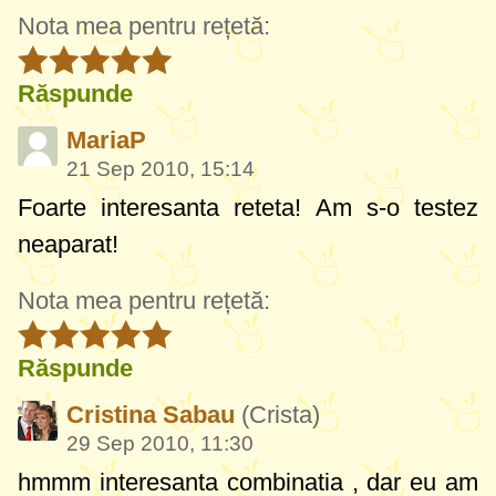
Nota mea pentru rețetă:
Răspunde
MariaP
21 Sep 2010, 15:14
Foarte interesanta reteta! Am s-o testez
neaparat!
Nota mea pentru rețetă:
Răspunde
Cristina Sabau
(Crista)
29 Sep 2010, 11:30
hmmm interesanta combinatia , dar eu am