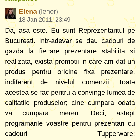
Elena
(lenor)
18 Jan 2011, 23:49
Da, asa este. Eu sunt Reprezentantul pe
Bucuresti. Intr-adevar se dau cadouri de
gazda la fiecare prezentare stabilita si
realizata, exista promotii in care am dat un
produs pentru oricine fixa prezentare,
indiferent de nivelul comenzii. Toate
acestea se fac pentru a convinge lumea de
calitatile produselor; cine cumpara odata
va cumpara mereu. Deci, astept
programarile voastre pentru prezentari cu
cadouri Tupperware: