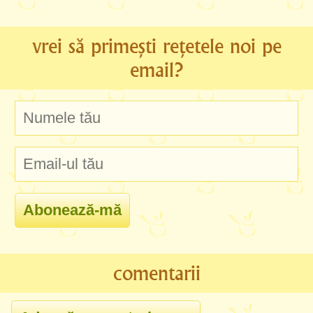
vrei să primești rețetele noi pe
email?
comentarii