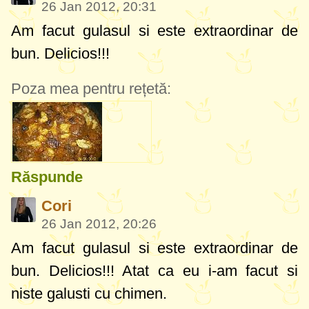
26 Jan 2012, 20:31
Am facut gulasul si este extraordinar de
bun. Delicios!!!
Poza mea pentru rețetă:
Răspunde
Cori
26 Jan 2012, 20:26
Am facut gulasul si este extraordinar de
bun. Delicios!!! Atat ca eu i-am facut si
niste galusti cu chimen.