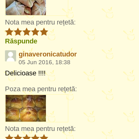
Nota mea pentru rețetă:
Răspunde
ginaveronicatudor
05 Jun 2016, 18:38
Delicioase !!!!
Poza mea pentru rețetă:
Nota mea pentru rețetă: