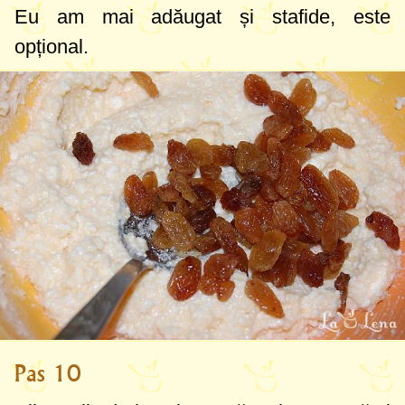
Eu am mai adăugat și stafide, este
opțional.
Pas 10