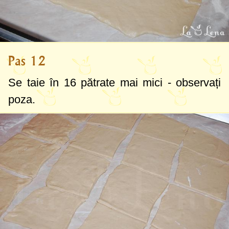
Pas 12
Se taie în 16 pătrate mai mici - observați
poza.