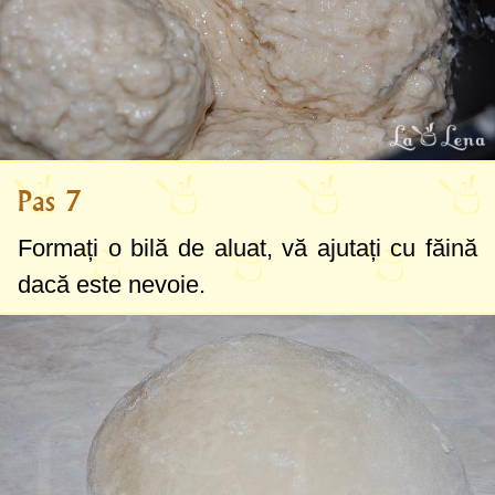
Pas 7
Formați o bilă de aluat, vă ajutați cu făină
dacă este nevoie.