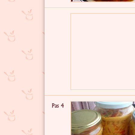
Pas 4