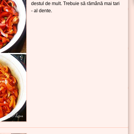
destul de mult. Trebuie să rămână mai tari
- al dente.