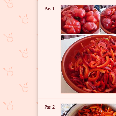
Pas 1
Pas 2