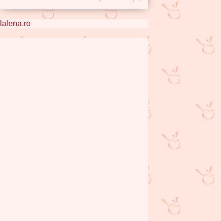
lalena.ro