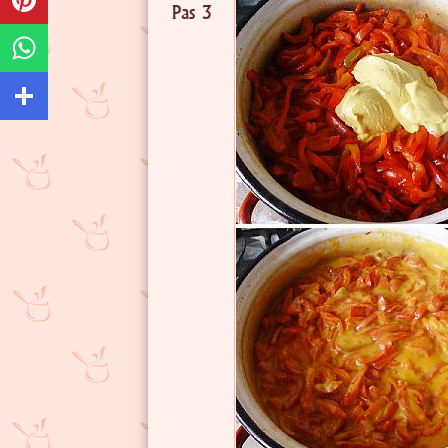
Pas 3