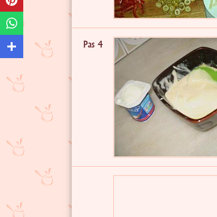
Pas 4