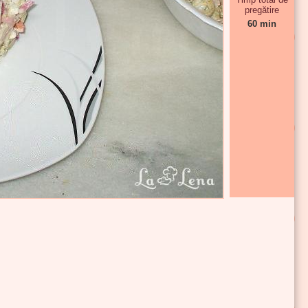
pregătire
60 min