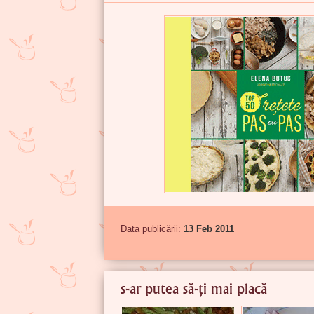
Data publicării:
13 Feb 2011
s-ar putea să-ți mai placă