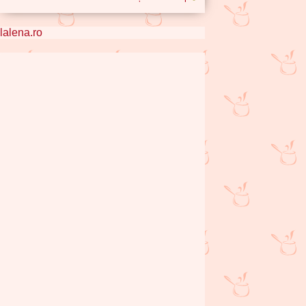
lalena.ro