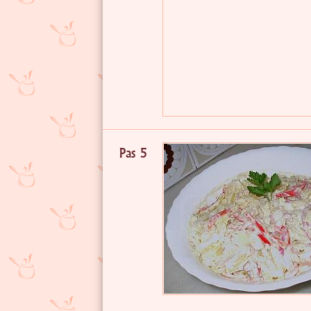
Pas 5