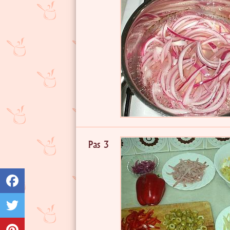
Pas 3