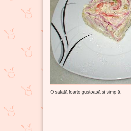
O salată foarte gustoasă și simplă.