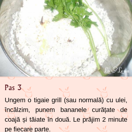
Pas 3
Ungem o tigaie grill (sau normală) cu ulei,
încălzim, punem bananele curățate de
coajă și tăiate în două. Le prăjim 2 minute
pe fiecare parte.