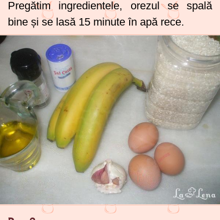
Pregătim ingredientele, orezul se spală
bine și se lasă 15 minute în apă rece.