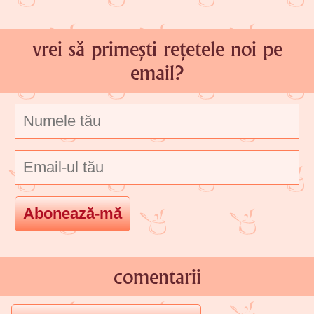
vrei să primești rețetele noi pe
email?
comentarii