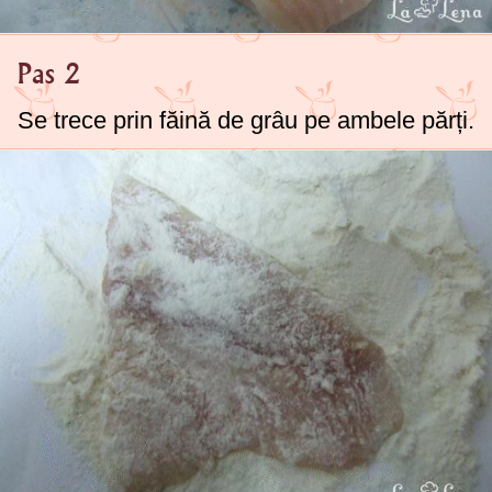
Pas 2
Se trece prin făină de grâu pe ambele părți.