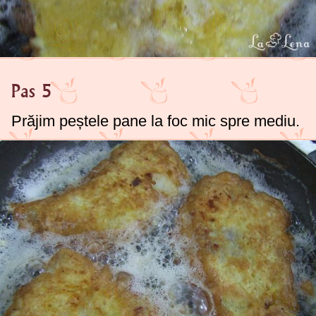
Pas 5
Prăjim peștele pane la foc mic spre mediu.