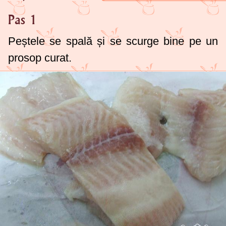
Pas 1
Peștele se spală și se scurge bine pe un
prosop curat.