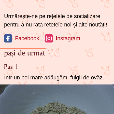
Urmărește-ne pe rețelele de socializare
pentru a nu rata rețetele noi și alte noutăți!
Facebook
Instagram
pași de urmat
Pas 1
Într-un bol mare adăugăm, fulgii de ovăz.