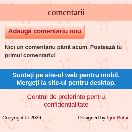
comentarii
Nici un comentariu până acum. Postează tu
primul comentariu!
Sunteți pe site-ul web pentru mobil.
Mergeți la site-ul pentru desktop.
Centrul de preferinte pentru
confidentialitate
Copyright © 2026
Designed by
Igor Butuc