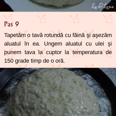
Pas 9
Tapetăm o tavă rotundă cu făină şi aşezăm
aluatul în ea. Ungem aluatul cu ulei şi
punem tava la cuptor la temperatura de
150 grade
timp de o oră.