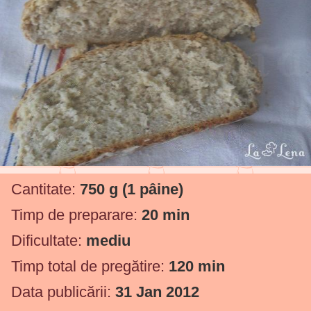
Cantitate:
750 g
(1 pâine)
Timp de preparare:
20 min
Dificultate:
mediu
Timp total de pregătire:
120 min
Data publicării:
31 Jan 2012