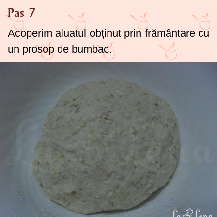
Pas 7
Acoperim aluatul obținut prin frământare cu
un prosop de bumbac.