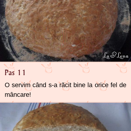
Pas 11
O servim când s-a răcit bine la orice fel de
mâncare!