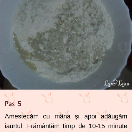
Pas 5
Amestecăm cu mâna şi apoi adăugăm
iaurtul. Frământăm timp de 10-15 minute