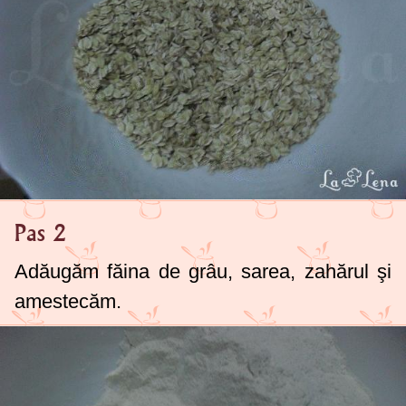
Pas 2
Adăugăm făina de grâu, sarea, zahărul şi
amestecăm.