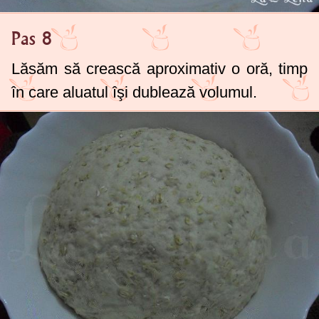
Pas 8
Lăsăm să crească aproximativ o oră, timp
în care aluatul îşi dublează volumul.