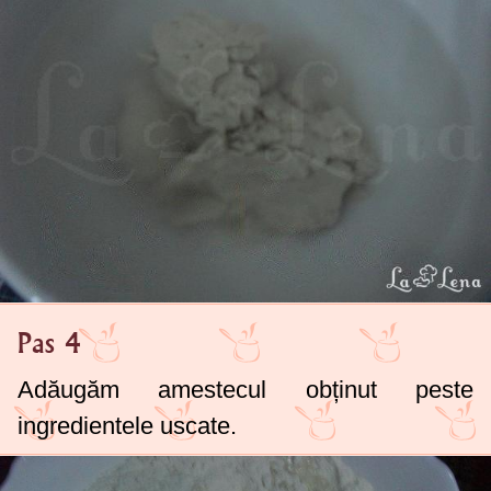
Pas 4
Adăugăm amestecul obținut peste
ingredientele uscate.