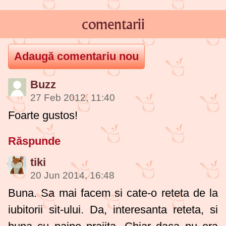
comentarii
Buzz
27 Feb 2012, 11:40
Foarte gustos!
Răspunde
tiki
20 Jun 2014, 16:48
Buna. Sa mai facem si cate-o reteta de la
iubitorii sit-ului. Da, interesanta reteta, si