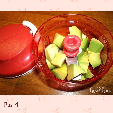
Pas 4