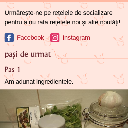
Urmărește-ne pe rețelele de socializare
pentru a nu rata rețetele noi și alte noutăți!
Facebook
Instagram
pași de urmat
Pas 1
Am adunat ingredientele.