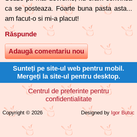
ca se posteaza. Foarte buna pasta asta...
am facut-o si mi-a placut!
Răspunde
Sunteți pe site-ul web pentru mobil.
Mergeți la site-ul pentru desktop.
Centrul de preferinte pentru
confidentialitate
Copyright © 2026
Designed by
Igor Butuc