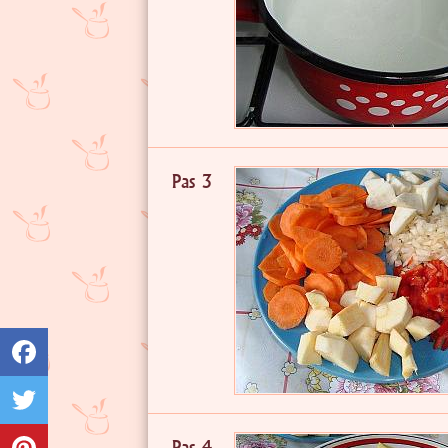
Pas 3
Pas 4