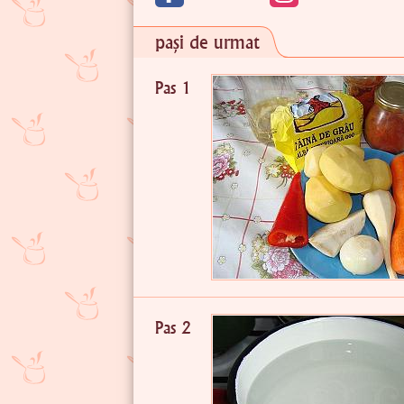
pași de urmat
Pas 1
Pas 2