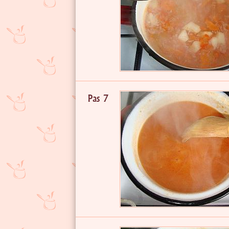
Pas 7