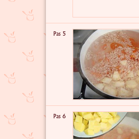
Pas 5
Pas 6