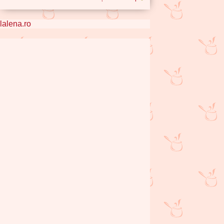
lalena.ro