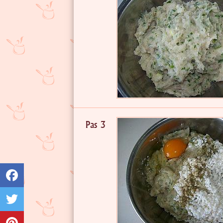
Pas 3