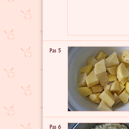
Pas 5
Pas 6