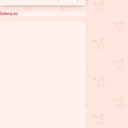
lalena.ro