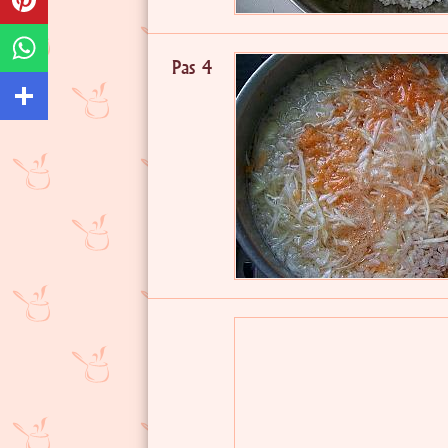
Pas 4