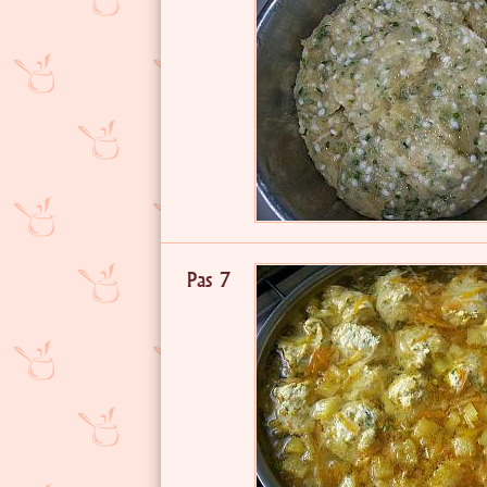
Pas 7