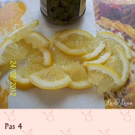
Pas 4