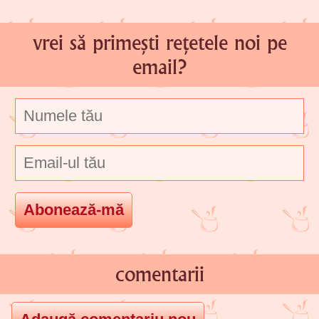
vrei să primești rețetele noi pe
email?
comentarii